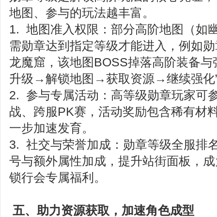
地图、参与的玩法越丰富。
1. 地图准入权限：部分高阶地图（如
需勋章达到指定等级才能进入，例如勋
龙魔窟，该地图BOSS掉落高阶装备与
升级→解锁地图→获取资源→继续强化
2. 参与专属活动：高等级勋章玩家可参
战、跨服PK赛，活动奖励包含稀有材
一步加速发育。
3. 社交与荣誉加成：勋章等级全服排
号与额外属性加成，提升站街面板，成
锁行会专属福利。
五、助力资源获取，加速角色成型