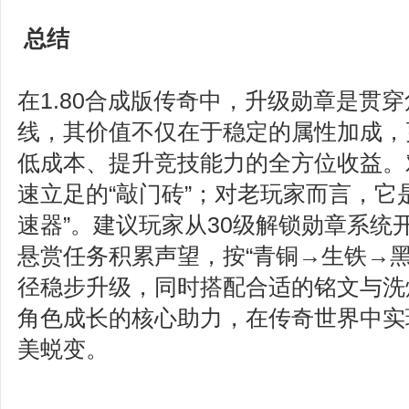
总结
在1.80合成版传奇中，升级勋章是贯
线，其价值不仅在于稳定的属性加成，
低成本、提升竞技能力的全方位收益。
速立足的“敲门砖”；对老玩家而言，它
速器”。建议玩家从30级解锁勋章系统
悬赏任务积累声望，按“青铜→生铁→黑
径稳步升级，同时搭配合适的铭文与洗
角色成长的核心助力，在传奇世界中实
美蜕变。