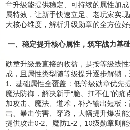
章升级能提供稳定、可持续的属性加成
属特效，让新手快速立足、老玩家实现
大核心维度，解析升级勋章的全方位好
一、稳定提升核心属性，筑牢战力基
勋章升级最直接的收益，是按等级线性
成，且属性类型随等级提升逐步解锁，
1. 基础属性全覆盖：低等级勋章优先
魔法防御，解决新手“脆、扛不住”的痛
加攻击、魔法、道术，补齐输出短板；
击、暴击伤害、穿透，大幅提升爆发能
提供攻击0-2、魔防1-2，10级勋章则能