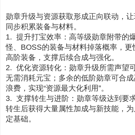
勋章升级与资源获取形成正向联动，让
同步积累装备与材料。
1. 提升打宝效率：高等级勋章附带的
怪、BOSS的装备与材料掉落概率，
高阶装备，支撑后续合成与强化。
2. 优化资源转化：勋章升级所需声望
无需消耗元宝；多余的低阶勋章可合成
浪费，实现“资源最大化利用”。
3. 支撑转生与进阶：勋章等级达到要
转生后获得大量属性加成与新技能，为
定基础。