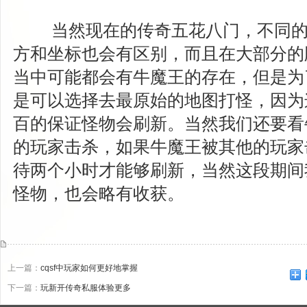
当然现在的传奇五花八门，不同的
方和坐标也会有区别，而且在大部分的
当中可能都会有牛魔王的存在，但是为
是可以选择去最原始的地图打怪，因为
百的保证怪物会刷新。当然我们还要看
的玩家击杀，如果牛魔王被其他的玩家
待两个小时才能够刷新，当然这段期间
怪物，也会略有收获。
上一篇：
cqsf中玩家如何更好地掌握
下一篇：
玩新开传奇私服体验更多