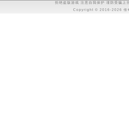
拒绝盗版游戏 注意自我保护 谨防受骗上
Copyright © 2016-202