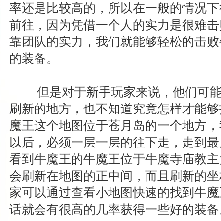
率还是比较高的，所以在一般的情况下
前往，因为凭借一个人的实力是很难击
靠团队的实力，我们就能够轻松的击败
的装备。
但是对于新手玩家来说，他们可能
刷新的地方，也不知道究竟怎样才能够
魔王这个地图位于苍月岛的一个地方，
以后，必须一层一层的往下走，走到最
看到牛魔王的牛魔王位于牛魔寺庙教主
会刷新在地图的正中间，而且刷新的坐
家可以通过查看小地图快速的找到牛魔
话就会有很高的几率获得一些好的装备