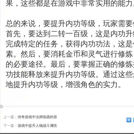
果，这些都是在游戏中非常实用的能力
总的来说，要提升内功等级，玩家需要
首先，要达到二转一百级，这是内功升
完成特定的任务，获得内功功法，这是
素。然后，要消耗金币和灵气进行修炼
的必要途径。最后，要掌握正确的修炼
功技能释放来提升内功等级。通过这些
地提升内功等级，增强角色的实力。
上一篇：
传奇游戏中法师练级的首
下一篇：
游戏中提升人物战斗属性