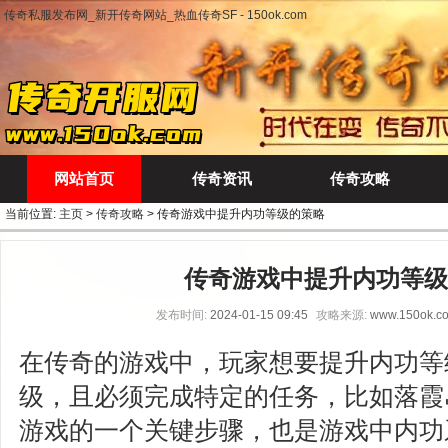
传奇私服发布网_新开传奇网站_热血传奇SF - 150ok.com
网站首页
传奇资讯
传奇攻略
当前位置:
主页
>
传奇攻略
> 传奇游戏中提升内功等级的策略
传奇游戏中提升内功等级
发布时间:
2024-01-15 09:45
攻略来源:
www.150ok.c
在传奇的游戏中，玩家想要提升内功等
级，且必须完成特定的任务，比如落霞
游戏的一个关键步骤，也是游戏中内功