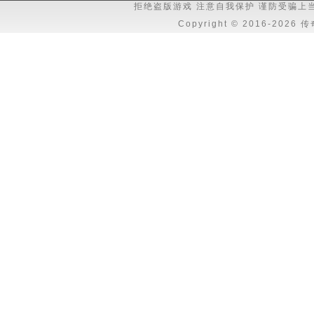
拒绝盗版游戏 注意自我保护 谨防受骗上
Copyright © 2016-202