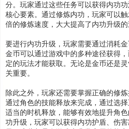
分。玩家通过这些任务可以获得内功功
核心要素。通过修炼内功，玩家可以触
倍的修炼速度，大大提高了内功升级的
要进行内功升级，玩家需要通过消耗金
金币可以通过游戏中的多种途径获得，
定的玩法才能获取。无论是金币还是灵
关重要。
除此之外，玩家还需要掌握正确的修炼
通过角色的技能释放来完成，通过选择
适当的时机释放，能够有效地提升角色
功升级，玩家可以获得内功护盾、伤害