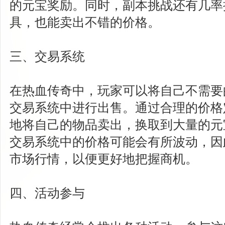
的元宝奖励。同时，副本挑战还有几率
具，也能卖出不错的价格。
三、交易系统
在热血传奇中，玩家可以将自己不需要
交易系统中进行出售。通过合理的价格
地将自己的物品卖出，换取到大量的元
交易系统中的价格可能会有所波动，因
市场行情，以便更好地把握商机。
四、活动参与