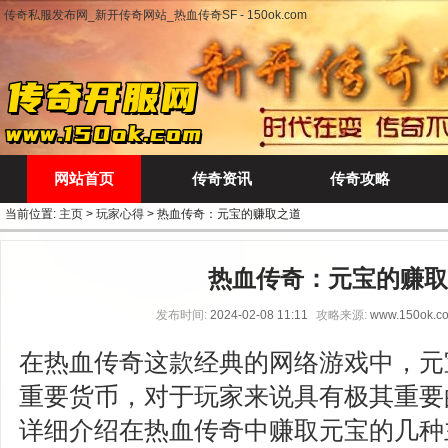
传奇私服发布网_新开传奇网站_热血传奇SF - 150ok.com
网站首页
传奇资讯
传奇攻略
当前位置:
主页
>
玩家心得
> 热血传奇：元宝的赚取之道
热血传奇：元宝的赚取
发布时间:
2024-02-08 11:11
攻略来源:
www.150ok.c
在热血传奇这款经典的网络游戏中，元
重要货币，对于玩家来说具有极其重要
详细介绍在热血传奇中赚取元宝的几种