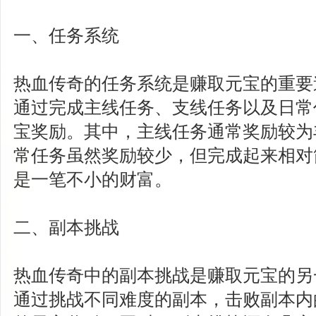
一、任务系统
热血传奇的任务系统是赚取元宝的重要
通过完成主线任务、支线任务以及日常
宝奖励。其中，主线任务通常奖励较为
常任务虽然奖励较少，但完成起来相对
是一笔不小的财富。
二、副本挑战
热血传奇中的副本挑战是赚取元宝的另
通过挑战不同难度的副本，击败副本内