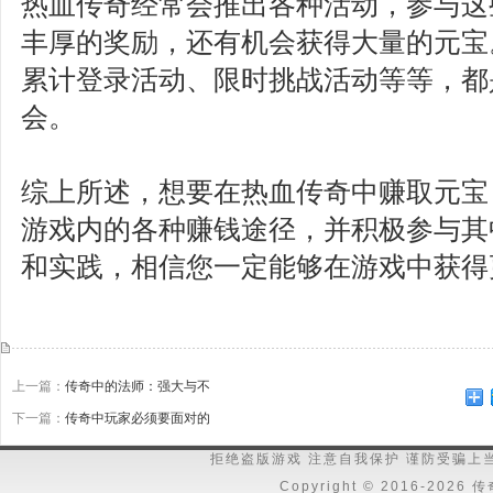
热血传奇经常会推出各种活动，参与这
丰厚的奖励，还有机会获得大量的元宝
累计登录活动、限时挑战活动等等，都
会。
综上所述，想要在热血传奇中赚取元宝
游戏内的各种赚钱途径，并积极参与其
和实践，相信您一定能够在游戏中获得
上一篇：
传奇中的法师：强大与不
下一篇：
传奇中玩家必须要面对的
拒绝盗版游戏 注意自我保护 谨防受骗上
Copyright © 2016-202