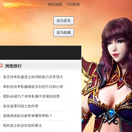
网站地图
|
TAG标签
设为首页
设为收藏
浏览排行
变态传奇私服道士的消耗能力非常强大
单职业传奇私服镶嵌宝石的方法和心得
团队pk成为了传奇私服中发展的趋势
攻击速度对战士的作用
宠物系统给玩家带来哪些帮助？
我对道士职业目前的看法