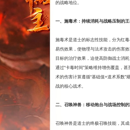
的战略地位。
一、施毒术：持续消耗与战略压制的王
施毒术是道士的标志性技能，分为红毒
易伤效果，使物理与法术攻击的伤害效
目标的治疗效果，迫使高防御战士消耗
通过“卡毒时间”策略维持增伤覆盖，
术的伤害计算遵循“基础值+道术系数”
战的核心战术。
二、召唤神兽：移动炮台与战场控制的
召唤神兽是道士的终极召唤技能，其成长