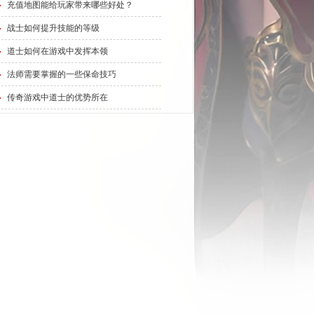
充值地图能给玩家带来哪些好处？
战士如何提升技能的等级
道士如何在游戏中发挥本领
法师需要掌握的一些保命技巧
传奇游戏中道士的优势所在