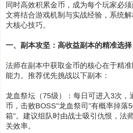
同时高效积累金币，成为每个玩家必须
文将结合游戏机制与实战经验，系统解
大核心技巧。
一、副本攻坚：高收益副本的精准选择
法师在副本中获取金币的核心在于精准
能力。推荐优先挑战以下副本：
龙血祭坛（75级）：每日可进入3次，通关
币，击败BOSS"龙血祭司"有概率掉落5
箱"。建议组队时由战士吸引仇恨，法
关效率。