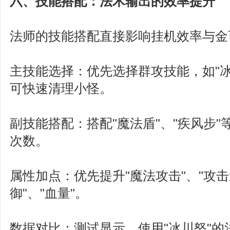
六、技能搭配：法术输出的效率提升
法师的技能搭配直接影响挂机效率与金
主技能选择：优先选择群攻技能，如"冰
可快速清理小怪。
副技能搭配：搭配"魔法盾"、"疾风步
次数。
属性加点：优先提升"魔法攻击"、"攻击
御"、"血量"。
数据对比：测试显示，使用"冰川怒"的