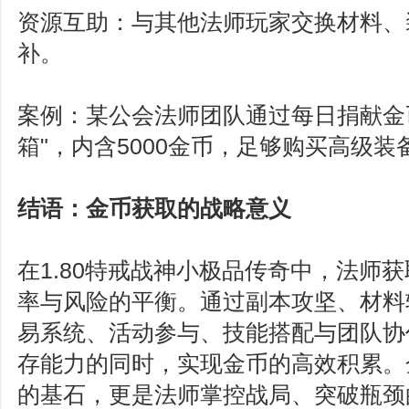
资源互助：与其他法师玩家交换材料、
补。
案例：某公会法师团队通过每日捐献金
箱"，内含5000金币，足够购买高级装
结语：金币获取的战略意义
在1.80特戒战神小极品传奇中，法师
率与风险的平衡。通过副本攻坚、材料
易系统、活动参与、技能搭配与团队协
存能力的同时，实现金币的高效积累。
的基石，更是法师掌控战局、突破瓶颈