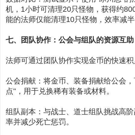
机，1小时可清理20只怪物，获得约8
能的法师仅能清理10只怪物，效率减
七、团队协作：公会与组队的资源互助
法师可通过团队协作实现金币的快速积
公会捐献：将金币、装备捐献给公会，
点"，用于兑换稀有装备或材料。
组队副本：与战士、道士组队挑战高阶
率并减少死亡惩罚。