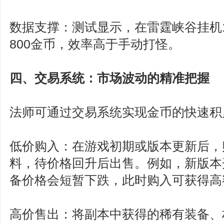
数据支撑：测试显示，在雷霆峡谷挂机
800金币，效率高于手动打怪。
四、交易系统：市场波动的精准把握
法师可通过交易系统实现金币的快速积
低价购入：在游戏初期或版本更新后，
料，待价格回升后出售。例如，新版本
备价格会短暂下跌，此时购入可获得高
高价售出：将副本中获得的稀有装备、