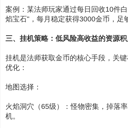
案例：某法师玩家通过每日回收10件白
焰宝石"，每月稳定获得3000金币，
三、挂机策略：低风险高收益的资源积
挂机是法师获取金币的核心手段，关键
优化：
地图选择：
火焰洞穴（65级）：怪物密集，掉落
机。