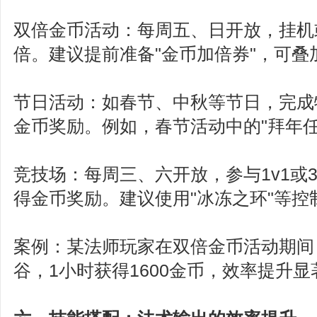
双倍金币活动：每周五、日开放，挂机
倍。建议提前准备"金币加倍券"，可叠
节日活动：如春节、中秋等节日，完成
金币奖励。例如，春节活动中的"拜年任
竞技场：每周三、六开放，参与1v1或
得金币奖励。建议使用"冰冻之环"等控
案例：某法师玩家在双倍金币活动期间
谷，1小时获得1600金币，效率提升显