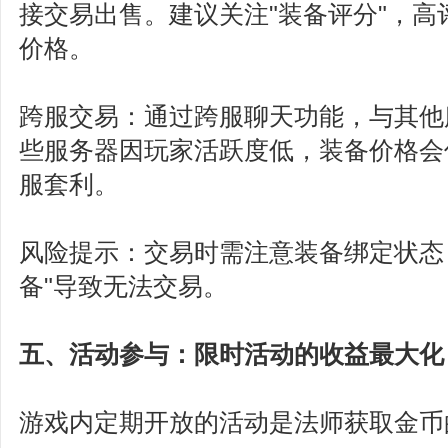
接交易出售。建议关注"装备评分"，高
价格。
跨服交易：通过跨服聊天功能，与其他
些服务器因玩家活跃度低，装备价格会
服套利。
风险提示：交易时需注意装备绑定状态
备"导致无法交易。
五、活动参与：限时活动的收益最大化
游戏内定期开放的活动是法师获取金币