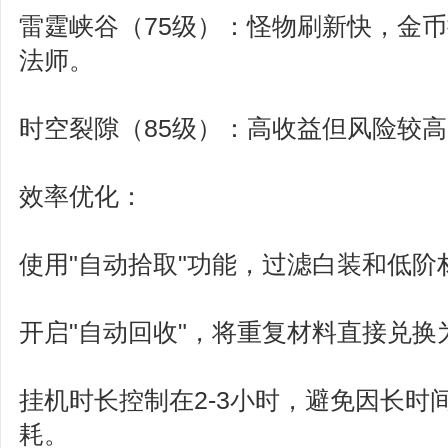
雷霆峡谷（75级）：怪物刷新快，金
法师。
时空裂隙（85级）：高收益但风险较
效率优化：
使用"自动拾取"功能，过滤白装和低阶
开启"自动回收"，将重复材料直接兑换
挂机时长控制在2-3小时，避免因长时
耗。