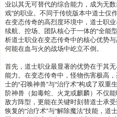
业以其无可替代的综合能力，成为无数
戏”的职业。不同于传统版本中道士仅
在变态传奇的高烈度环境中，道士职业
续航、控场、团队核心于一体的“全能型
析道士职业在变态传奇中的核心优势与
何能在血与火的战场中屹立不倒。
首先，道士职业最显著的优势在于其无
能力。在变态传奇中，怪物伤害极高，
士的“召唤神兽”与“治疗术”构成了双
阶神兽（如毒蛇、火龙或麒麟）不仅能
敌方阵型，更能在关键时刻替道士承受
恢复的“治疗术”与“解除魔法”技能，道