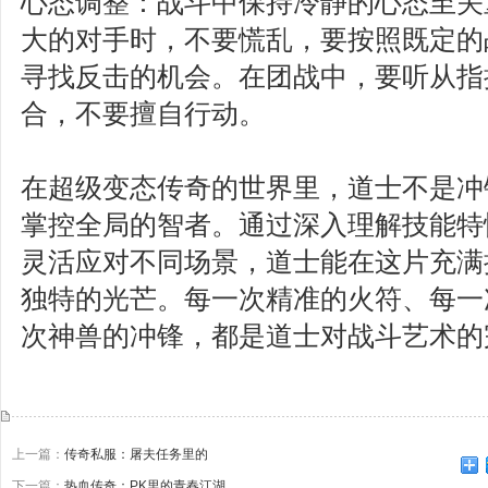
心态调整：战斗中保持冷静的心态至关
大的对手时，不要慌乱，要按照既定的
寻找反击的机会。在团战中，要听从指
合，不要擅自行动。
在超级变态传奇的世界里，道士不是冲
掌控全局的智者。通过深入理解技能特
灵活应对不同场景，道士能在这片充满
独特的光芒。每一次精准的火符、每一
次神兽的冲锋，都是道士对战斗艺术的
上一篇：
传奇私服：屠夫任务里的
下一篇：
热血传奇：PK里的青春江湖