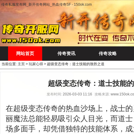
传奇私服发布网_新开传奇网站_热血传奇SF - 150ok.com
网站首页
传奇资讯
传奇攻略
当前位置:
主页
>
玩家心得
> 超级变态传奇：道士技能的致胜之道
超级变态传奇：道士技能的
发布时间:
2026-03-03 11:16
攻略来源:
www.150ok.c
在超级变态传奇的热血沙场上，战士的
丽魔法总能轻易吸引众人目光，而道士
场多面手，却凭借独特的技能体系，成