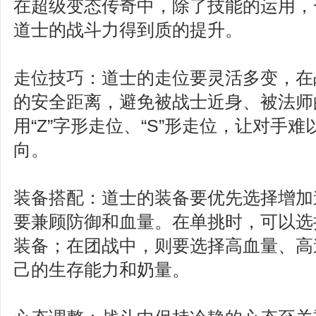
在超级变态传奇中，除了技能的运用，
道士的战斗力得到质的提升。
走位技巧：道士的走位要灵活多变，在
的安全距离，避免被战士近身、被法师
用“Z”字形走位、“S”形走位，让对手
向。
装备搭配：道士的装备要优先选择增加
要兼顾防御和血量。在单挑时，可以选
装备；在团战中，则要选择高血量、高
己的生存能力和奶量。