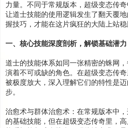
力量。不同于常规版本，超级变态传奇
让道士技能的使用逻辑发生了翻天覆地
握技巧，才能在这片疯狂的大陆上站稳
一、核心技能深度剖析，解锁基础潜力
道士的技能体系如同一张精密的蛛网，
演着不可或缺的角色。在超级变态传奇
被极度放大，深入理解它们的特性是迈
步。
治愈术与群体治愈术：在常规版本中，
的基础技能，但在超级变态传奇里，高