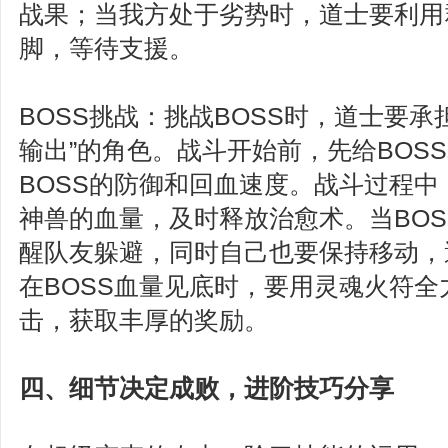
战果；当我方处于劣势时，道士要利用
脚，等待支援。
BOSS挑战：挑战BOSS时，道士要承担
输出”的角色。战斗开始前，先给BOS
BOSS的防御和回血速度。战斗过程
神兽的血量，及时释放治愈术。当BO
醒队友躲避，同时自己也要保持移动，
在BOSS血量见底时，要用灵魂火符
击，获取丰厚的奖励。
四、细节决定成败，进阶技巧分享