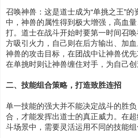
召唤神兽：这是道士成为“单挑之王”的
中，神兽的属性得到极大增强，高血量
打。道士在战斗开始时要第一时间召唤
方吸引火力，自己则在后方输出、加血
神兽的攻击目标，在团战中让神兽优先
在单挑时则让神兽缠住对手，为自己创
二、技能组合策略，打造致胜连招
单一技能的强大并不能决定战斗的胜负
合，才能发挥出道士的真正威力。在超
斗场景中，需要灵活运用不同的技能组