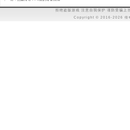
拒绝盗版游戏 注意自我保护 谨防受骗上
Copyright © 2016-202