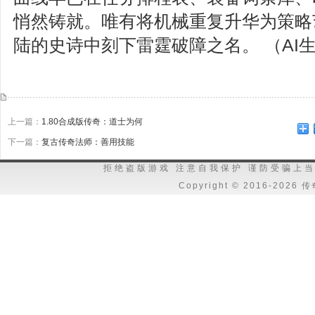
悄然铸就。唯有将机械重复升华为策略
陆的史诗中刻下雷霆破障之名。 （AI
上一篇：
1.80合成版传奇：道士为何
下一篇：
复古传奇法师：善用技能
拒绝盗版游戏 注意自我保护 谨防受骗上当
Copyright © 2016-202