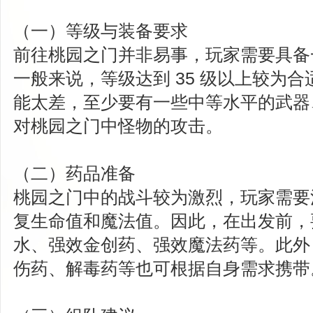
（一）等级与装备要求
前往桃园之门并非易事，玩家需要具备
一般来说，等级达到 35 级以上较为
能太差，至少要有一些中等水平的武器
对桃园之门中怪物的攻击。
（二）药品准备
桃园之门中的战斗较为激烈，玩家需要
复生命值和魔法值。因此，在出发前，
水、强效金创药、强效魔法药等。此外
伤药、解毒药等也可根据自身需求携带