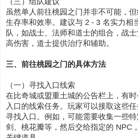
（三）组队建议
虽然单人前往桃园之门并非不可能，但
生存率和效率。建议与 2 - 3 名实力
队，如战士、法师和道士的组合，战士
高伤害，道士提供治疗和辅助。
三、前往桃园之门的具体方法
（一）寻找入口线索
在比奇城或盟重土城的公告栏上，有时
入口的线索任务。玩家可以接取这些任
寻找入口。例如，可能需要收集一些特
剑、桃花瓣等，然后交给指定的 NPC
关键道具。