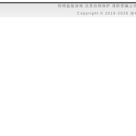
拒绝盗版游戏 注意自我保护 谨防受骗上
Copyright © 2016-202