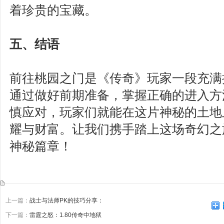
着珍贵的宝藏。
五、结语
前往桃园之门是《传奇》玩家一段充满
通过做好前期准备，掌握正确的进入方
慎应对，玩家们就能在这片神秘的土地
耀与财富。让我们携手踏上这场奇幻之
神秘篇章！
上一篇：
战士与法师PK的技巧分享：
下一篇：
雷霆之怒：1.80传奇中地狱