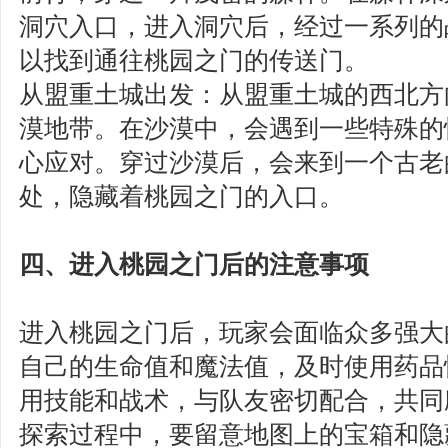
洞穴入口，进入洞穴后，经过一系列的
以找到通往桃园之门的传送门。
从盟重土城出发‌：从盟重土城的西北
漠地带。在沙漠中，会遇到一些特殊的
心应对。穿过沙漠后，会来到一个古老
处，隐藏着桃园之门的入口。
四、进入桃园之门后的注意事项
进入桃园之门后，玩家会面临众多强大
自己的生命值和魔法值，及时使用药品
用技能和战术，与队友密切配合，共同
探索过程中，要留意地图上的宝箱和隐