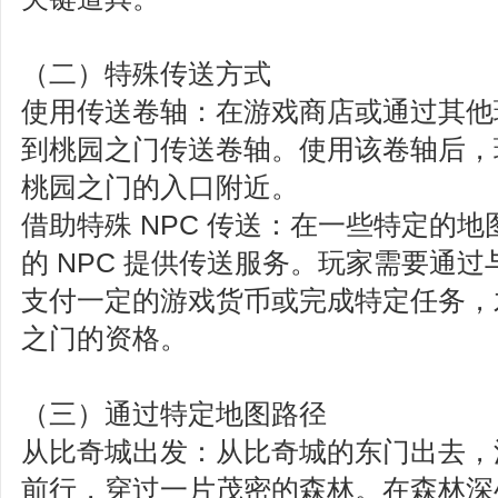
（二）特殊传送方式
使用传送卷轴‌：在游戏商店或通过其
到桃园之门传送卷轴。使用该卷轴后，
桃园之门的入口附近。
借助特殊 NPC 传送‌：在一些特定的
的 NPC 提供传送服务。玩家需要通过与
支付一定的游戏货币或完成特定任务，
之门的资格。
（三）通过特定地图路径
从比奇城出发‌：从比奇城的东门出去
前行，穿过一片茂密的森林。在森林深