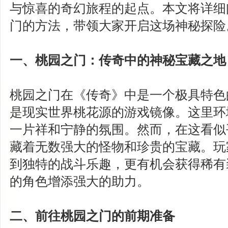
与惊喜的奇幻旅程的起点。本文将详细
门的方法，带领大家开启这场神秘探险
一、桃园之门：传奇中的神秘宝藏之地
桃园之门在《传奇》中是一个极具特色
是现实世界桃花源的游戏镜像。这里环
一片祥和宁静的氛围。然而，在这看似
藏着无数强大的怪物和珍贵的宝藏。玩
到独特的战斗乐趣，更有机会获得稀有
的角色增添强大的助力。
二、前往桃园之门的前期准备