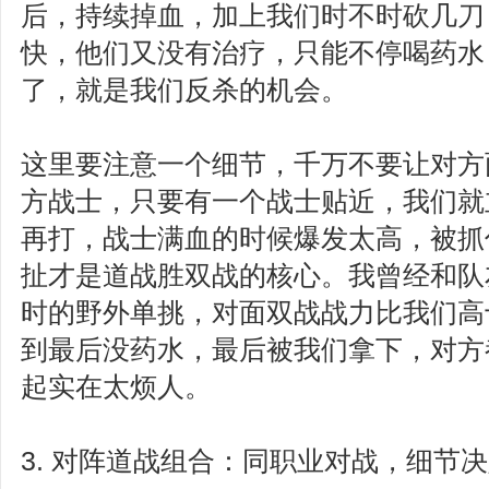
后，持续掉血，加上我们时不时砍几刀
快，他们又没有治疗，只能不停喝药水
了，就是我们反杀的机会。
这里要注意一个细节，千万不要让对方
方战士，只要有一个战士贴近，我们就
再打，战士满血的时候爆发太高，被抓
扯才是道战胜双战的核心。我曾经和队
时的野外单挑，对面双战战力比我们高
到最后没药水，最后被我们拿下，对方
起实在太烦人。
3. 对阵道战组合：同职业对战，细节