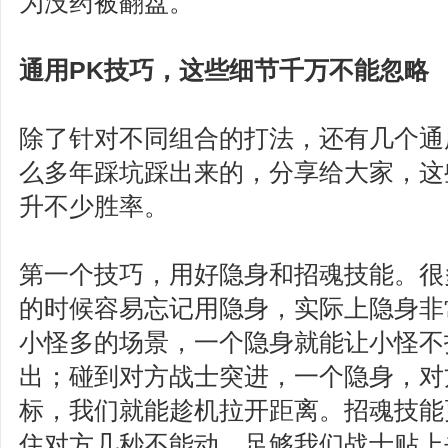
为没药被翻盘。
通用PK技巧，这些细节千万不能忽略
除了针对不同组合的打法，还有几个通
么多年踩坑踩出来的，分享给大家，这
升不少胜率。
第一个技巧，用好隐身和招魂技能。很
的时候容易忘记用隐身，实际上隐身非
小怪多的场景，一个隐身就能让小怪不
出；碰到对方战士突进，一个隐身，对
标，我们就能趁机拉开距离。招魂技能
住对方几秒不能动，足够我们战士贴上