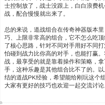
士控制放了，战士没跟上，白白浪费机
战，配合慢慢就出来了。
总的来说，道战组合在传奇神器版本里
巧、上限非常高的组合，它不怎么吃顶
了核心思路，针对不同对手用好不同打
怕碰到战力比你高的对手，也能打赢。
战，最享受的就是靠着操作和策略，拿
手，这种乐趣是其他组合比不了的。以
结的道战PK经验，希望能给刚玩这个
大家有更好的技巧也欢迎一起交流讨