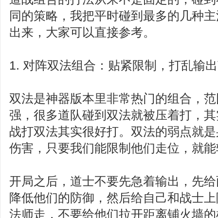
同的策略，我把平时碰到最多的几种主
出来，大家可以直接参考。
1. 对阵双法组合：贴紧限制，打乱输
双法是神器版本里非常热门的组合，范
强，很多道队碰到双法就被压着打，其
战打双法其实很好打。双法的弱点就是
伤害，只要我们能限制他们走位，就能
开局之后，道士不要先急着输出，先给
降低他们的防御，然后给自己和战士上
法师走，不要给他们拉开距离铺火墙的