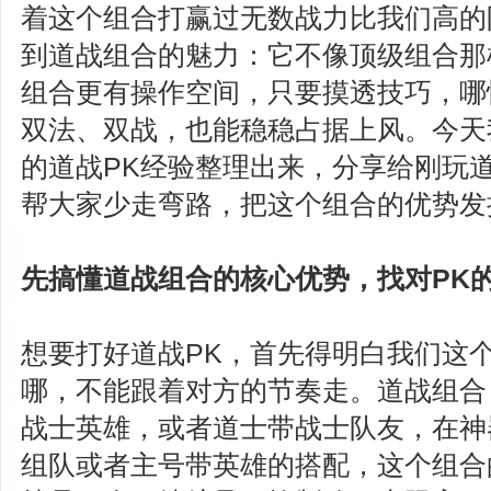
着这个组合打赢过无数战力比我们高的
到道战组合的魅力：它不像顶级组合那
组合更有操作空间，只要摸透技巧，哪
双法、双战，也能稳稳占据上风。今天
的道战PK经验整理出来，分享给刚玩
帮大家少走弯路，把这个组合的优势发
先搞懂道战组合的核心优势，找对PK
想要打好道战PK，首先得明白我们这
哪，不能跟着对方的节奏走。道战组合
战士英雄，或者道士带战士队友，在神
组队或者主号带英雄的搭配，这个组合