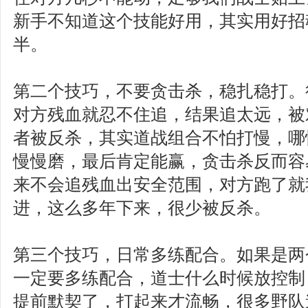
新手不知道这个技能好用，其实用好招
半。
第二个技巧，不要贪击杀，稳扎稳打。
对方残血就忍不住追，结果追太远，被
者被反杀，其实道战组合不怕打慢，哪
慢慢磨，最后肯定能赢，贪击杀反而容
来不会追残血出安全范围，对方跑了就
进，这么多年下来，很少被反杀。
第三个技巧，日常多练配合。如果是两
一定要多练配合，道士什么时候放控制
提前默契了，打起来才流畅，很多野队