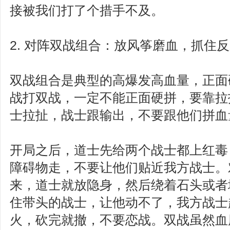
接被我们打了个措手不及。
2. 对阵双战组合：放风筝磨血，抓住
双战组合是典型的高爆发高血量，正面
战打双战，一定不能正面硬拼，要靠拉
士拉扯，战士跟输出，不要跟他们拼血
开局之后，道士先给两个战士都上红毒
障碍物走，不要让他们贴近我方战士。
来，道士就放隐身，然后绕着石头或者
住带头的战士，让他动不了，我方战士
火，砍完就撤，不要恋战。双战虽然血