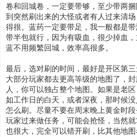
卷和回城卷，一定要带够，至少带两捆
到突然刷出来的大怪或者有人过来清场
得很。蓝药一定要带足，我一般都是带
带半包就行，因为有吸血，很少掉血，
蓝不用频繁回城，效率高很多。
最后，选对刷的时间，最好是开区第三
大部分玩家都去更高等级的地图了，封
人，你可以独占整个地图。如果是老区
如工作日的白天，或者深夜，那时候没
怎么刷。尽量不要在周末晚上黄金时段
玩家过来做任务，可能会抢怪，当然就
也很大，完全可以错开刷，比其他地图