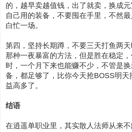
的，越早卖越值钱，出了就卖，换成元
自己用的装备，不要囤在手里，不然最
白忙一场。
第四，坚持长期蹲，不要三天打鱼两天
那种一夜暴富的方法，但是胜在稳定，
时，一个月下来也能赚不少，不管是换
备，都足够了，比你今天抢BOSS明
益高多了。
结语
在逍遥单职业里，其实散人法师从来不