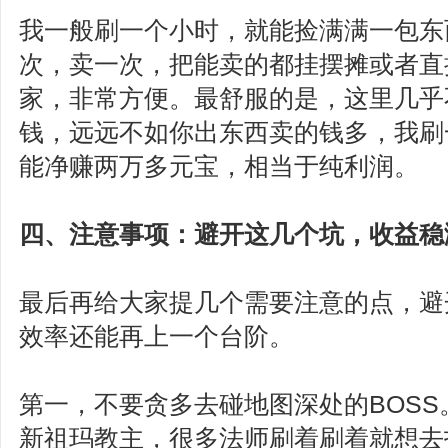
我一般刷一个小时，就能捡满满一包东
次，卖一次，把能卖的都挂摆摊或者直
家，非常方便。最舒服的是，这里几乎
钱，远远不如你出东西卖的钱多，我刷
能净赚两万多元宝，相当于纯利润。
四、注意事项：避开这几个坑，收益稳
最后再给大家提几个需要注意的点，避
效率还能再上一个台阶。
第一，不要贪多去碰地图深处的BOS
新祖玛教主，很多法师刷着刷着就想去