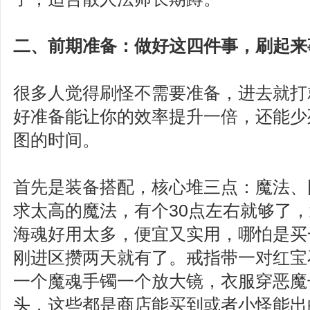
二、前期准备：做好这四件事，刷起来
很多人觉得刷怪不需要准备，进去就打
好准备能让你的效率提升一倍，还能少
图的时间。
首先是装备搭配，核心堆三点：魔法、
求太高的魔法，有个30点左右就够了
海魂好用太多，便宜又实用，哪怕是买
刚进区攒两天就有了。戒指带一对红宝
一个魔魂手镯一个放大镜，衣服穿恶魔
头，这些都是商店能买到或者小怪能出