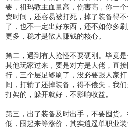
要，祖玛教主血量高，伤害高，你一个
费时间，还容易被打死，掉了装备得不
了，也不一定出好东西，还不如你多刷
更多，稳才是散人赚钱的核心。
第二，遇到有人抢怪不要硬刚。毕竟是
其他玩家过来，要是对方是大佬，直接
行，三个层足够刷了，没必要跟人家打
间，打输了还掉装备，得不偿失，我们
打架的，躲开就好，不影响收益。
第三，出了装备及时出手，不要囤货。
低，囤起来等涨价，其实逍遥单职业装