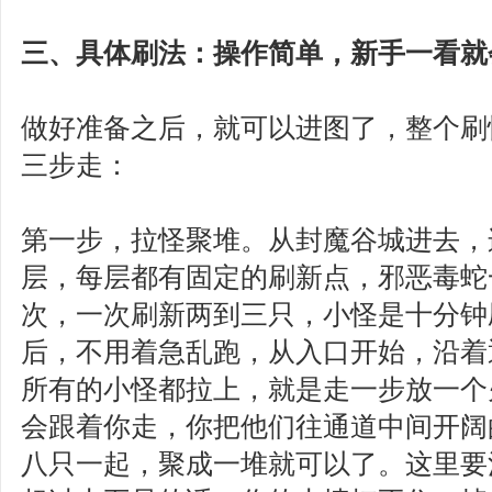
三、具体刷法：操作简单，新手一看就
做好准备之后，就可以进图了，整个刷
三步走：
第一步，拉怪聚堆。从封魔谷城进去，
层，每层都有固定的刷新点，邪恶毒蛇
次，一次刷新两到三只，小怪是十分钟
后，不用着急乱跑，从入口开始，沿着
所有的小怪都拉上，就是走一步放一个
会跟着你走，你把他们往通道中间开阔
八只一起，聚成一堆就可以了。这里要