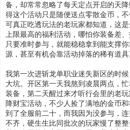
备，却常常忽略了每天定点开启的天降
得这个活动只是随便送点零散金币，不
可真正吃透玩法的老玩家都知道，这是
上限最高的福利活动，哪怕你装备差、
只要准时参与，就能稳稳拿到能支撑你
源，甚至有机会靠活动掉落的稀有道具
我第一次进斩龙单职业迷失新区的时候
大坑。开区第一天我熬到凌晨两点，忙
装备，第二天醒过来才听行会里的老玩
降财宝活动，不少人捡了满地的金币和
到了全服前二十，而我因为没参与，连
不齐，硬生生比同批次的玩家慢了整整