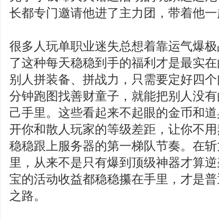
长都专门邀请他进了主力团，带着他一
很多人玩单职业迷失总想着靠运气爆极
了这种每天稳稳到手的福利才是最实在
别人拼装备、拼战力，只需要定好四个
分钟跑图找善财童子，就能把别人没有
己手里。这些看起来不起眼的金币和道
开你和散人玩家的等级差距，让你不用
稳稳跟上服务器的第一梯队节奏。在斩
里，从来不是只有爆到顶级神器才算逆
宝的活动收益都稳稳攥在手里，才是普
之路。