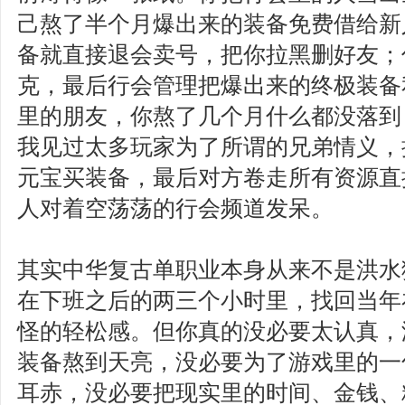
己熬了半个月爆出来的装备免费借给新
备就直接退会卖号，把你拉黑删好友；
克，最后行会管理把爆出来的终极装备
里的朋友，你熬了几个月什么都没落到
我见过太多玩家为了所谓的兄弟情义，
元宝买装备，最后对方卷走所有资源直
人对着空荡荡的行会频道发呆。
其实中华复古单职业本身从来不是洪水
在下班之后的两三个小时里，找回当年
怪的轻松感。但你真的没必要太认真，
装备熬到天亮，没必要为了游戏里的一
耳赤，没必要把现实里的时间、金钱、