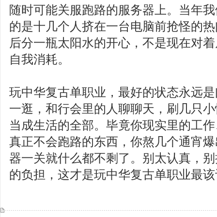
随时可能关服跑路的服务器上。当年我
的是十几个人挤在一台电脑前抢怪的热
后分一瓶太阳水的开心，不是现在对着
自我消耗。
玩中华复古单职业，最好的状态永远是
一逛，和行会里的人聊聊天，刷几只小
当成生活的全部。毕竟你现实里的工作
真正不会跑路的东西，你熬几个通宵爆
器一关就什么都不剩了。别太认真，别
的负担，这才是玩中华复古单职业最该