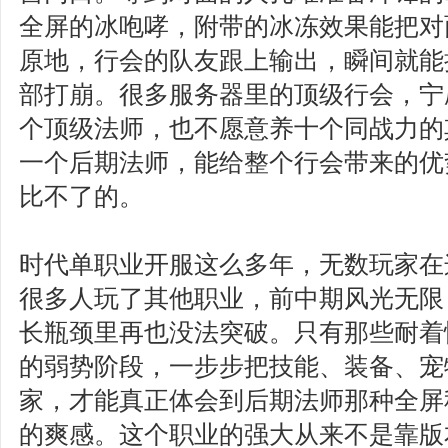
全屏的冰咆哮，附带的冰冻效果能把对
原地，行会的队友跟上输出，瞬间就能
部打崩。很多服务器里的顶级行会，宁
个顶级法师，也不愿意养十个同战力的
一个后期法师，能给整个行会带来的优
比不了的。
时代单职业开服这么多年，无数玩家在
很多人玩了其他职业，前中期风光无限
长瓶颈里再也没法突破。只有那些耐着
的弱势阶段，一步步把技能、装备、宠
家，才能真正体会到后期法师那种全屏
的爽感。这个职业的强大从来不是靠版