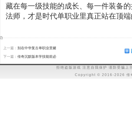
藏在每一级技能的成长、每一件装备的
法师，才是时代单职业里真正站在顶端
上一篇：
别在中华复古单职业里赌
下一篇：
传奇沉默版本学技能前必
拒绝盗版游戏 注意自我保护 谨防受骗上
Copyright © 2016-202