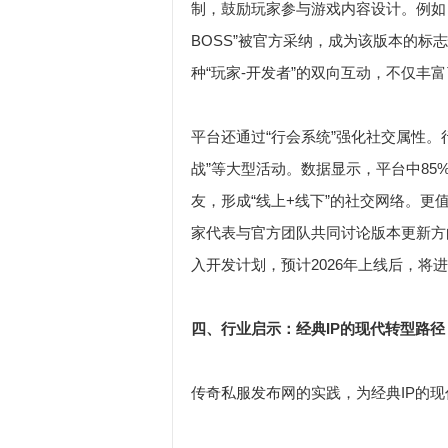
制，鼓励玩家参与游戏内容设计。例如，
BOSS”被官方采纳，成为该版本的标
种“玩家-开发者”的双向互动，不仅丰
平台还通过“行会系统”强化社交属性。
战”等大型活动。数据显示，平台中85
友，形成“线上+线下”的社交网络。更
家代表与官方团队共同讨论版本更新方向
入开发计划，预计2026年上线后，
四、行业启示：经典IP的现代转型路径
传奇私服发布网的实践，为经典IP的