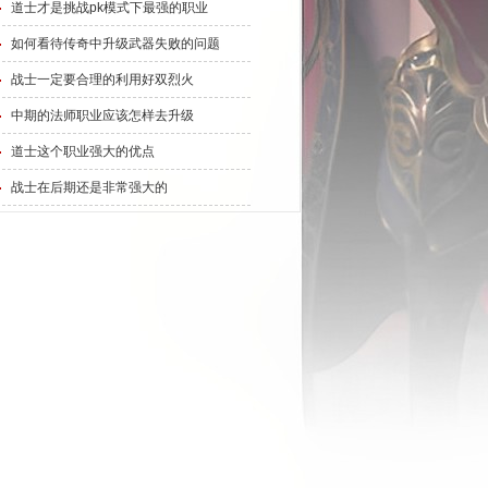
道士才是挑战pk模式下最强的职业
如何看待传奇中升级武器失败的问题
战士一定要合理的利用好双烈火
中期的法师职业应该怎样去升级
道士这个职业强大的优点
战士在后期还是非常强大的