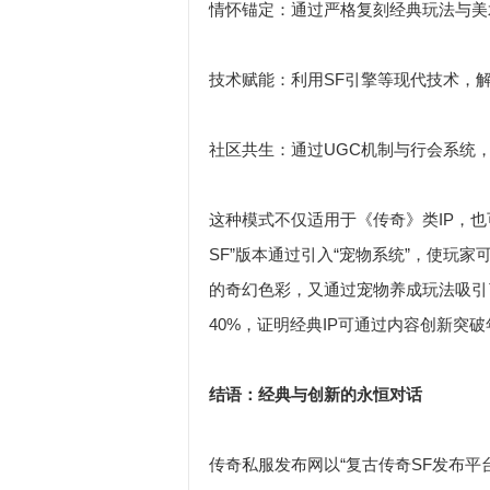
情怀锚定：通过严格复刻经典玩法与美
技术赋能：利用SF引擎等现代技术，
社区共生：通过UGC机制与行会系统
这种模式不仅适用于《传奇》类IP，
SF”版本通过引入“宠物系统”，使玩家
的奇幻色彩，又通过宠物养成玩法吸引了
40%，证明经典IP可通过内容创新突
结语：经典与创新的永恒对话
传奇私服发布网以“复古传奇SF发布平