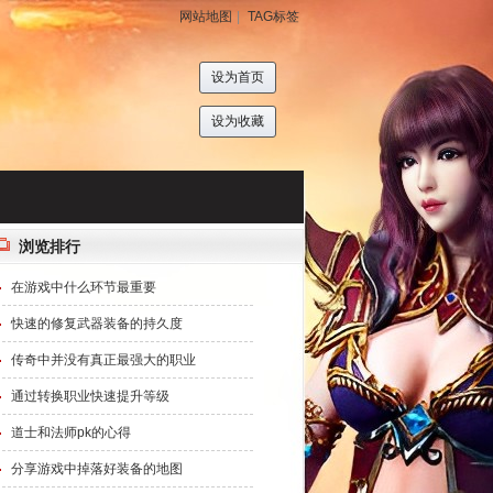
网站地图
|
TAG标签
设为首页
设为收藏
浏览排行
在游戏中什么环节最重要
快速的修复武器装备的持久度
传奇中并没有真正最强大的职业
通过转换职业快速提升等级
道士和法师pk的心得
分享游戏中掉落好装备的地图