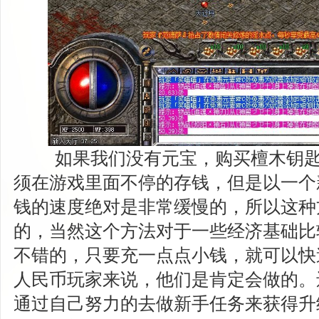
如果我们没有元宝，购买檀木钥匙
须在游戏里面不停的存钱，但是以一个
钱的速度绝对是非常缓慢的，所以这种
的，当然这个方法对于一些经济基础比
不错的，只要充一点点小钱，就可以快
人民币玩家来说，他们是肯定会做的。
通过自己努力的去做新手任务来获得升