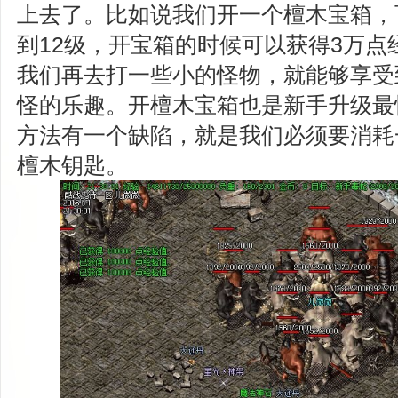
上去了。比如说我们开一个檀木宝箱，
到12级，开宝箱的时候可以获得3万点
我们再去打一些小的怪物，就能够享受
怪的乐趣。开檀木宝箱也是新手升级最
方法有一个缺陷，就是我们必须要消耗
檀木钥匙。