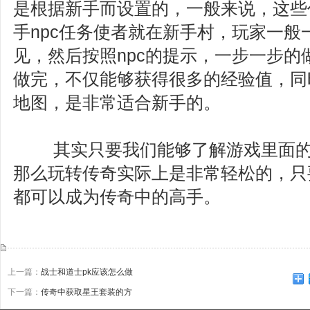
是根据新手而设置的，一般来说，这些
手npc任务使者就在新手村，玩家一般
见，然后按照npc的提示，一步一步的
做完，不仅能够获得很多的经验值，同
地图，是非常适合新手的。
其实只要我们能够了解游戏里面的
那么玩转传奇实际上是非常轻松的，只
都可以成为传奇中的高手。
上一篇：
战士和道士pk应该怎么做
下一篇：
传奇中获取星王套装的方