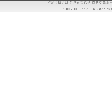
拒绝盗版游戏 注意自我保护 谨防受骗上
Copyright © 2016-202