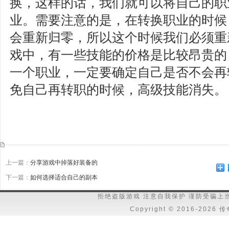
换，这样的话，我们就可以将自己的职
业。需要注意的是，在转换职业的时候
会重新归零，所以这个时候我们必须重
戏中，有一些技能的价格是比较昂贵的
一个职业，一定要确定自己是否不会再
免自己再转职的时候，高级技能消失。
上一篇：
分享游戏中掉落好装备的
下一篇：
如何选择适合自己的副本
拒绝盗版游戏 注意自我保护 谨防受骗上
Copyright © 2016-202