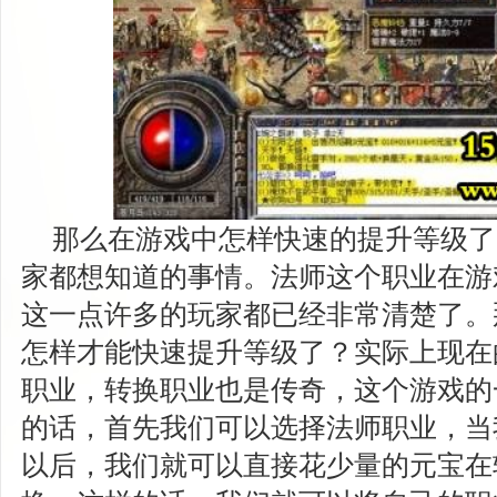
那么在游戏中怎样快速的提升等级了
家都想知道的事情。法师这个职业在游
这一点许多的玩家都已经非常清楚了。
怎样才能快速提升等级了？实际上现在
职业，转换职业也是传奇，这个游戏的
的话，首先我们可以选择法师职业，当
以后，我们就可以直接花少量的元宝在转