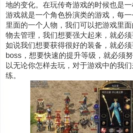
地的变化。在玩传奇游戏的时候也是一
游戏就是一个角色扮演类的游戏，每一
里面的一个人物，我们可以把游戏里面
物去管理，我们想要强大起来，就必须
如说我们想要获得很好的装备，就必须
boss，想要快速的提升等级，就必须
以无论你怎样去玩，对于游戏中的我们
练。