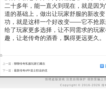
二十多年，能一直火到现在，就是因为
道的基础上，做出让玩家舒服的新改变
功，就是这样一个好改变——它不抢原
给了玩家更多选择，让不同需求的玩家
趣，让老传奇的酒香，飘得更远更久。
上一篇：
聊聊传奇私服玩家们藏在
下一篇：
最新传奇sf中道士职业的优
拒绝盗版游戏 注意自我保护 谨防受骗上
Copyright © 2016-202