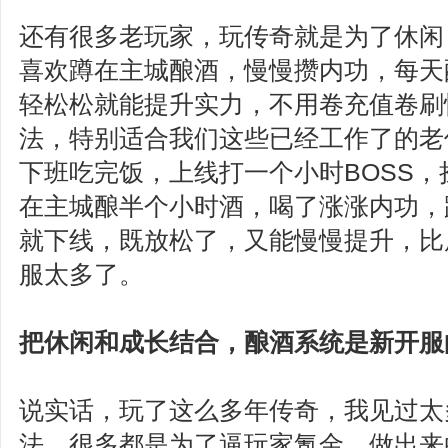
还有很多老玩家，玩传奇就是为了休闲
喜欢蹲在主城酿酒，慢慢攒内功，每天
轻松松就能提升实力，不用卷充值卷刷
法，特别适合我们这些已经工作了的老
下班吃完饭，上线打一个小时BOSS
在主城酿半个小时酒，喝了涨涨内功，
就下线，既放松了，又能慢慢提升，比
服太多了。
把休闲和成长结合，酿酒系统是新开服
说实话，玩了这么多年传奇，我见过太
法，很多都是为了逼玩家氪金，做出来