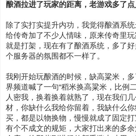
酿酒拉进了玩家的距离，老游戏多了点
除了实打实提升内功，我觉得酿酒系统
给传奇加了不少人情味，原来传奇里玩
就是打架，现在有了酿酒系统，多了好
个服务器的氛围都不一样了。
我刚开始玩酿酒的时候，缺高粱米，多
界频道喊了一句“稻米换高粱米，比例二
人密我，换着换着就熟了，现在我们几
材，你缺什么我给你留着，我缺什么你
买，都是以物换物，慢慢就成了固定打
有个不成文的规矩，大家打出来的多余