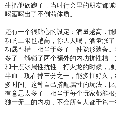
生把他砍跑了，当时行会里的朋友都喊我
喝酒喝出了不倒翁体质。
还有一个很贴心的设定：酒量越高，能
功的上限也越高，你天天喝，酒量涨了
功属性槽，相当于多了一件隐形装备。
多了，解锁了两个额外的内功抗性槽，
和十点冰属性抗性，打火龙的时候，原
半血，现在掉三分之一，能多扛好久，
多时间。这种自己搭配属性的玩法，比
有意思太多了，相当于每个玩家都能根
独一无二的内功，不会所有人都千篇一