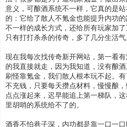
意义，可酿酒系统不一样，它真的是站
的：它给了散人不氪金也能提升内功的
不一样的成长方式，还给所有玩家加了
只有打打杀杀的传奇，多了几分生活气
现在我每次找传奇新开网站，第一看有
的我直接就走，因为我知道，没有酿酒
刷怪靠氪金，我们散人根本玩不起。有
不充钱，只要每天攒点材料，慢慢酿，
点点涨起来，迟早能追上第一梯队，这
里胡哨的系统给不了的。
酒香不怕巷子深，内功都是靠一口一口