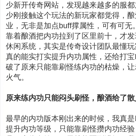
少新开传奇网站，发现越来越多的服都
少刚接触这个玩法的新玩家都觉得，酿
业，无非是加点buff撑属性，可有可
靠着酿酒把内功拉到了区里前十，才发
休闲系统，其实是传奇设计团队最懂玩
真的能实打实提升内功属性，还给打宝
破了原来只能靠刷怪练内功的枯燥，让
火气。
原来练内功只能闷头刷怪，酿酒给了散
最早的内功版本刚出来的时候，我真是
提升内功等级，只能靠刷怪攒内功经验