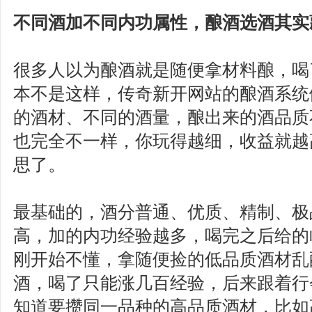
不同酒加不同内功属性，酿酒选酒其实
很多人以为酿酒就是随便拿材料酿，喝
本不是这样，传奇新开网站的酿酒系统
的酒材、不同的酒量，酿出来的酒品质
也完全不一样，你玩得越细，收益就越
思了。
最基础的，酒分普通、优质、精制、极
高，加的内功经验越多，喝完之后给的
刚开始不懂，拿随便捡的低品质酒材乱
酒，喝了只能涨几百经验，后来跟着行
知道要攒同一品种的高品质酒材，比如