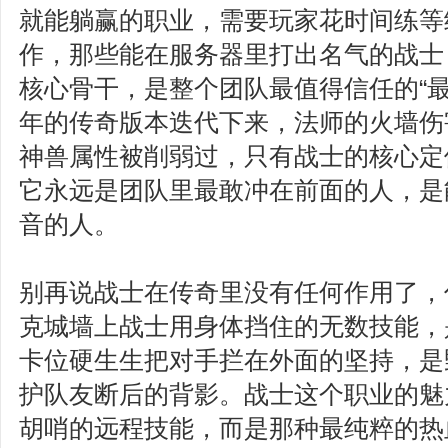
就能躺赢的职业，需要玩家花时间练等
作，那些能在服务器里打出名气的战士
核心骨干，是整个团队最值得信任的“最
年的传奇版本迭代下来，法师的火墙伤
神兽属性被削弱过，只有战士的核心定
它永远是团队里最敢冲在前面的人，是
音的人。
别再说战士在传奇里没有任何作用了，
克城墙上战士用身体挡住的无数技能，
卡位硬生生把对手拦在外面的坚持，是
护队友断后的背影。战士这个职业的魅
胡哨的远程技能，而是那种最纯粹的热