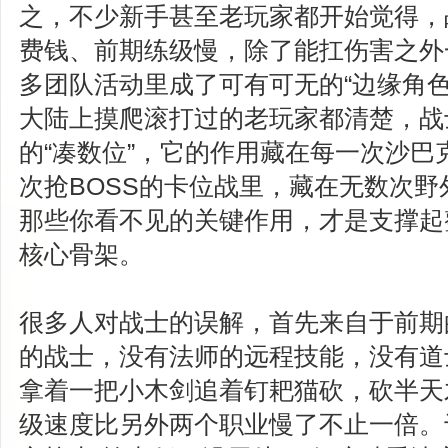
之，不少新手甚至老玩家都开始觉得，
费钱、前期练级慢，除了能扛伤害之外
多团队活动里成了可有可无的“边缘角色
大陆上摸爬滚打过的老玩家都清楚，战
的“凑数位”，它的作用藏在每一次沙巴
次抢BOSS的卡位战里，藏在无数次野
那些你看不见的关键作用，才是支撑起
核心骨架。
很多人对战士的误解，首先来自于前期
的战士，没有法师的远程技能，没有道
拿着一把小木剑追着钉耙猫砍，砍半天
级速度比另外两个职业慢了不止一倍。