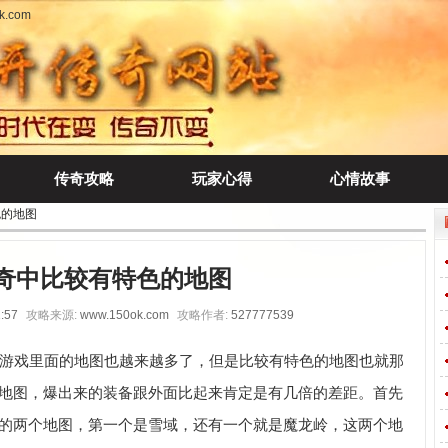
.com
传奇攻略
玩家心得
心情故事
色的地图
奇中比较有特色的地图
:57
攻略来源:
www.150ok.com
攻略作者:
527777539
游戏里面的地图也越来越多了，但是比较有特色的地图也就那
地图，爆出来的装备跟外面比起来肯定是有几倍的差距。首先
的两个地图，第一个是雪域，还有一个就是魔龙岭，这两个地