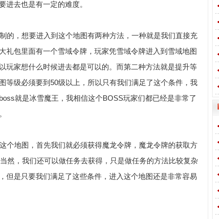
要进去也是有一定的难度。
制的，想要进入到这个地图有两种方法，一种就是我们直接充
大礼包里面有一个雪域令牌，玩家凭雪域令牌进入到雪域地图
以玩家想什么时候进去都是可以的。而第二种方法就是提升等
图等级必须要到50级以上，所以只有我们满足了这个条件，我
oss就是冰雪魔王，我相信这个BOSS玩家们都已经是非常了
。
这个地图，首先我们就必须获得魔龙令牌，魔龙令牌的获取方
落，当然，我们还可以做任务去获得，只是做任务的方法比较复杂
，但是只要我们满足了这些条件，进入这个地图还是非常容易