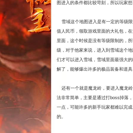
图进入的条件都比较苛刻，所以玩家想
雪域这个地图进入是有一定的等级限
值人民币，领取游戏里面的大礼包，在
里面，这个时候是没有等级限制的，所
级，对于他家来说，进入到雪域这个地
们才可以进入雪域，雪域里面最强大的b
解了，能够爆出许多的极品装备和道具
还有一个就是魔龙岭，要进入魔龙岭
法非常简单，主要是通过打boss掉
一点，可能许多的新手玩家都难以完成
的。