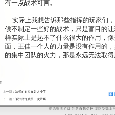
有一点战术可言。
实际上我想告诉那些指挥的玩家们，
候不制定一些好的战术，只是盲目的让
样实际上是起不了什么很大的作用，像
面，王佳一个人的力量是没有作用的，
的集中团队的火力，那是永远无法取得
上一篇：
法师的血实在是太少了
下一篇：
被法师打败的一次经历
拒绝盗版游戏 注意自我保护 谨防受骗上