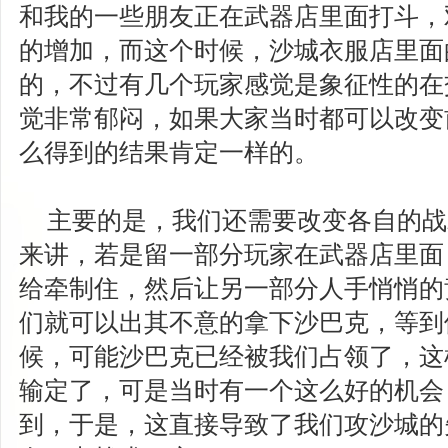
和我的一些朋友正在武器店里面打斗，
的增加，而这个时候，沙城衣服店里面
的，不过有几个玩家感觉是象征性的在
觉非常郁闷，如果大家当时都可以改变
么得到的结果肯定一样的。
主要的是，我们还需要改变各自的战
来讲，若是留一部分玩家在武器店里面
给牵制住，然后让另一部分人手悄悄的
们就可以出其不意的拿下沙巴克，等到
候，可能沙巴克已经被我们占领了，这
输定了，可是当时有一个这么好的机会
到，于是，这直接导致了我们攻沙城的