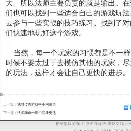
大。所以法师主要负责的就是输出。在
们也可以找到一些适合自己的游戏玩法
去参与一些实战的技巧练习。找到了对
们快速地玩好这个游戏。
当然，每一个玩家的习惯都是不一样
时候不要太过于去模仿其他的玩家，尽
的玩法，这样才会让自己更快的进步。
上一篇：
我对传奇游戏中不同组合
下一篇：
法师和道士哪个职业更适
拒绝盗版游戏 注意自我保护 谨防受骗上