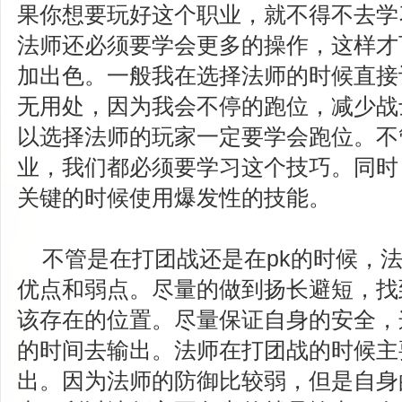
果你想要玩好这个职业，就不得不去学
法师还必须要学会更多的操作，这样才
加出色。一般我在选择法师的时候直接
无用处，因为我会不停的跑位，减少战
以选择法师的玩家一定要学会跑位。不
业，我们都必须要学习这个技巧。同时
关键的时候使用爆发性的技能。
不管是在打团战还是在pk的时候，法
优点和弱点。尽量的做到扬长避短，找
该存在的位置。尽量保证自身的安全，
的时间去输出。法师在打团战的时候主
出。因为法师的防御比较弱，但是自身