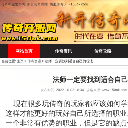
传奇私服发布网_新开传奇网站_热血传奇SF - 150ok.com
网站首页
传奇资讯
传奇攻略
当前位置:
主页
>
传奇资讯
> 法师一定要找到适合自己的玩法
法师一定要找到适合自己
发布时间:
2022-10-03 10:34
攻略来源:
www.150ok.com
现在很多玩传奇的玩家都应该如何学会
这样才能更好的玩好自己所选择的职业
一个非常有优势的职业，但是它的缺点