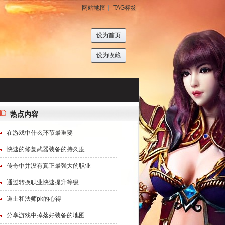
网站地图
|
TAG标签
设为首页
设为收藏
热点内容
在游戏中什么环节最重要
快速的修复武器装备的持久度
传奇中并没有真正最强大的职业
通过转换职业快速提升等级
道士和法师pk的心得
分享游戏中掉落好装备的地图