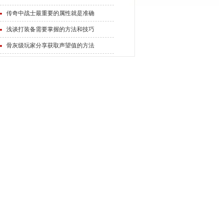
传奇中战士最重要的属性就是准确
浅谈打装备需要掌握的方法和技巧
骨灰级玩家分享获取声望值的方法