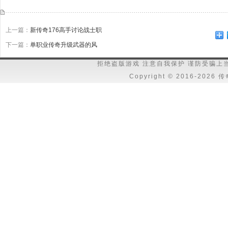
上一篇：
新传奇176高手讨论战士职
下一篇：
单职业传奇升级武器的风
拒绝盗版游戏 注意自我保护 谨防受骗上
Copyright © 2016-202