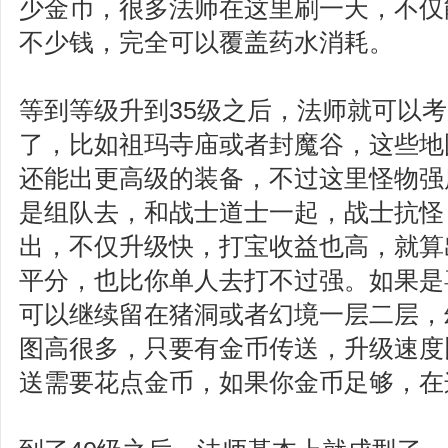
少金币，很多法师在这里刷一天，不仅
不少钱，完全可以覆盖药水消耗。
等到等级升到35级之后，法师就可以
了，比如祖玛寺庙或者封魔谷，这些地
还能出更高级的装备，不过这里怪物强
是组队去，和战士道士一起，战士抗怪
出，不仅升级快，打宝收益也高，就算
平分，也比你单人去打不过强。如果是
可以继续留在猪洞或者幻境一层二层，
图高很多，只要有金币传送，升级速度
送需要花点金币，如果你金币足够，在