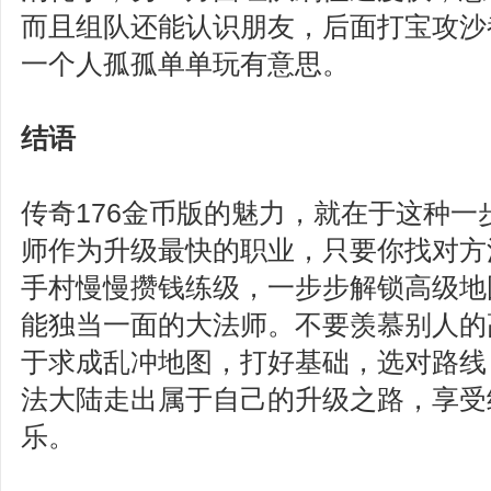
而且组队还能认识朋友，后面打宝攻沙
一个人孤孤单单玩有意思。
结语
传奇176金币版的魅力，就在于这种一
师作为升级最快的职业，只要你找对方
手村慢慢攒钱练级，一步步解锁高级地
能独当一面的大法师。不要羡慕别人的
于求成乱冲地图，打好基础，选对路线
法大陆走出属于自己的升级之路，享受
乐。