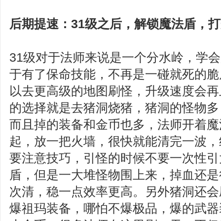
后期提速：31级之后，解锁魔法盾，
31级对于法师来说是一个分水岭，学
于有了保命技能，不再是一碰就死的脆
以去更高级的地图刷怪，升级速度会再
的选择就是去猪洞烧猪，猪洞的怪物多
而且掉的装备和金币也多，法师开着魔
起，放一把火墙，很快就能清完一波，
要注意技巧，引怪的时候不要一次性引
盾，但是一大堆怪物围上来，掉血还是
次清，稳一点效率更高。另外猪洞还会
爆祖玛装备，哪怕不爆极品，爆的武器