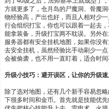
到了40级之后，法师基本上就成型了
方就更多了，仓月岛的尸魔洞、骨魔洞
物经验高，产出也好，而且人相对少一
行会组织打宝，你也可以跟着一起去，
能拿装备，升级打宝两不耽误。另外在1
服务器都有安全挂机地图，如果你没有
去安全挂机，虽然经验比手动刷少一点
会被偷袭，也不用一直盯着，适合时间
升级小技巧：避开误区，让你的升级速
除了选对地图，还有几个新手容易忽略
下很多时间和金币。首先就是技能优先
优先把核心技能升上去，雷电术、火墙